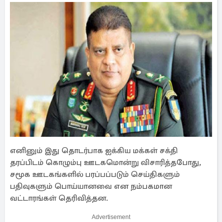
எனினும் இது தொடர்பாக ஐக்கிய மக்கள் சக்தி
தரப்பிடம் கொழும்பு ஊடகமொன்று விசாரித்தபோது, ​​
சமூக ஊடகங்களில் பரப்பப்படும் செய்திகளும்
பதிவுகளும் பொய்யானவை என நம்பகமான
வட்டாரங்கள் தெரிவித்தன.
Advertisement