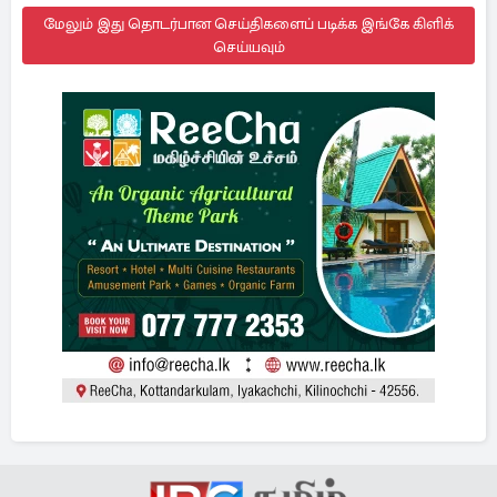
மேலும் இது தொடர்பான செய்திகளைப் படிக்க இங்கே கிளிக்
செய்யவும்