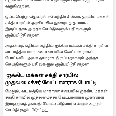
சமூக ஊடகங்களில் செய்திகளும் பதிவுகளும் பரவி
வருகின்றன.
ஓய்வுபெற்ற ஜெனரல் சவேந்திர சில்வா, ஐக்கிய மக்கள்
சக்தி சார்பில் அரசியலில் நுழையத் தயாராக
இருப்பதாக அந்தச் செய்திகளும் பதிவுகளும்
குறிப்பிடுகின்றன.
அதன்படி, எதிர்காலத்தில் ஐக்கிய மக்கள் சக்தி சார்பில்
வட மத்திய மாகாண சபையில் வேட்பாளராகப்
போட்டியிட அவர் தயாராக இருப்பதாகவும் அந்தச்
செய்திகளும் பதிவுகளும் குறிப்பிடுகின்றன.
ஐக்கிய மக்கள் சக்தி சார்பில்
முதலமைச்சர் வேட்பாளராக போட்டி
மேலும், வட மத்திய மாகாண சபையில் ஐக்கிய மக்கள்
சக்தி சார்பில் முதலமைச்சர் வேட்பாளராக முன்னாள்
இராணுவத் தளபதி போட்டியிடுவார் என்றும் அந்தச்
செய்தி குறிப்பிடுகிறது.