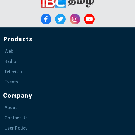
Products
Web
Radio
Television
Events
Company
About
Contact Us
User Policy