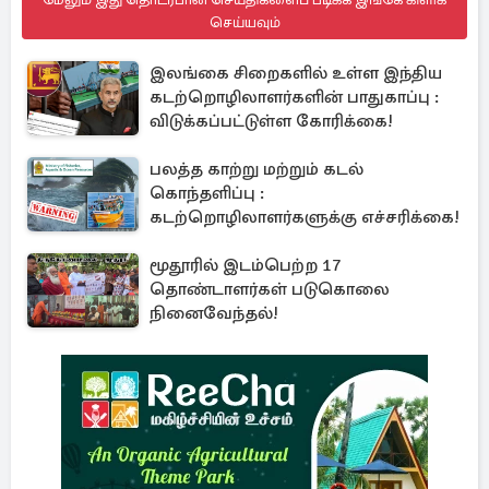
செய்யவும்
இலங்கை சிறைகளில் உள்ள இந்திய
கடற்றொழிலாளர்களின் பாதுகாப்பு :
விடுக்கப்பட்டுள்ள கோரிக்கை!
பலத்த காற்று மற்றும் கடல்
கொந்தளிப்பு :
கடற்றொழிலாளர்களுக்கு எச்சரிக்கை!
மூதூரில் இடம்பெற்ற 17
தொண்டாளர்கள் படுகொலை
நினைவேந்தல்!