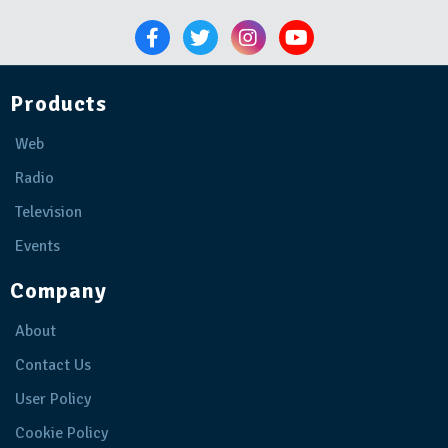
Products
Web
Radio
Television
Events
Company
About
Contact Us
User Policy
Cookie Policy