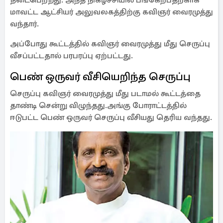
நடைபெற்றது. அந்த நிகழ்ச்சியில் பங்கேற்பதற்காக
மாவட்ட ஆட்சியர் அலுவலகத்திற்கு கவிஞர் வைரமுத்து
வந்தார்.
அப்போது கூட்டத்தில் கவிஞர் வைரமுத்து மீது செருப்பு
வீசப்பட்டதால் பரபரப்பு ஏற்பட்டது.
பெண் ஒருவர் வீசியெறிந்த செருப்பு
செருப்பு கவிஞர் வைரமுத்து மீது படாமல் கூட்டத்தை
தாண்டி சென்று விழுந்தது.அங்கு போராட்டத்தில்
ஈடுபட்ட பெண் ஒருவர் செருப்பு வீசியது தெரிய வந்தது.