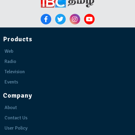
Products
Web
Radio
Television
Events
Company
About
Contact Us
User Policy