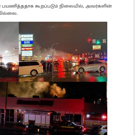
ர் பயணித்ததாக கூறப்படும் நிலையில், அவர்களின்
வில்லை.