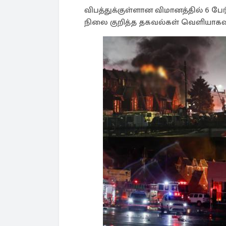
விபத்துக்குள்ளான விமானத்தில் 6 பே
நிலை குறித்த தகவல்கள் வெளியாக