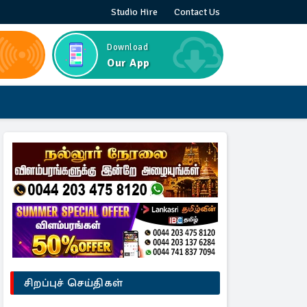
Studio Hire
Contact Us
Download
Our App
சிறப்புச் செய்திகள்