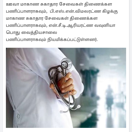
ஊவா மாகாண சுகாதார சேவைகள் திணைக்கள
பணிப்பாளராகவும், பி.எஸ்.என்.விமலரட்ண கிழக்கு
மாகாண சுகாதார சேவைகள் திணைக்கள
பணிப்பாளராகவும், என்.சீ.டி.ஆரியரட்ண வவுனியா
பொது வைத்தியசாலை
பணிப்பாளராகவும் நியமிக்கப்பட்டுள்ளனர்.