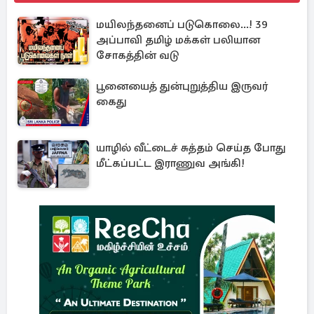
மயிலந்தனைப் படுகொலை...! 39
அப்பாவி தமிழ் மக்கள் பலியான
சோகத்தின் வடு
பூனையைத் துன்புறுத்திய இருவர்
கைது
யாழில் வீட்டைச் சுத்தம் செய்த போது
மீட்கப்பட்ட இராணுவ அங்கி!