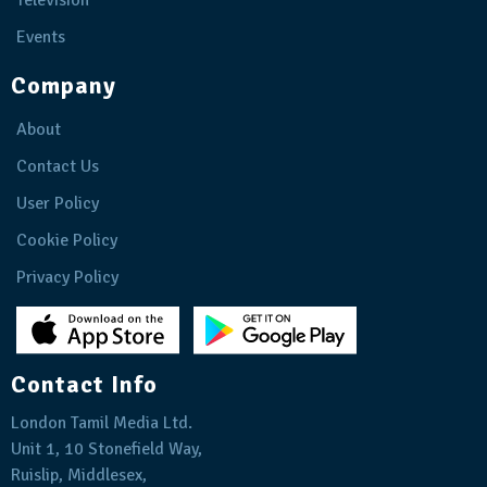
Television
Events
Company
About
Contact Us
User Policy
Cookie Policy
Privacy Policy
Contact Info
London Tamil Media Ltd.
Unit 1, 10 Stonefield Way,
Ruislip, Middlesex,