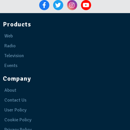
Products
Web
Radio
Television
Events
Company
About
Contact Us
User Policy
Cookie Policy
Privacy Policy