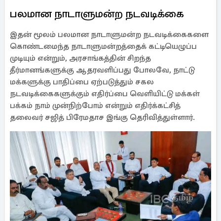
பலமான நாடாளுமன்ற நடவடிக்கை
இதன் மூலம் பலமான நாடாளுமன்ற நடவடிக்கைகளை
கொண்டமைந்த நாடாளுமன்றத்தைக் கட்டியெழுப்ப
முடியும் என்றும், அரசாங்கத்தின் சிறந்த
தீர்மானங்களுக்கு ஆதரவளிப்பது போலவே, நாட்டு
மக்களுக்கு பாதிப்பை ஏற்படுத்தும் சகல
நடவடிக்கைகளுக்கும் எதிர்ப்பை வெளியிட்டு மக்கள்
பக்கம் நாம் முன்நிற்போம் என்றும் எதிர்க்கட்சித்
தலைவர் சஜித் பிரேமதாச இங்கு தெரிவித்துள்ளார்.