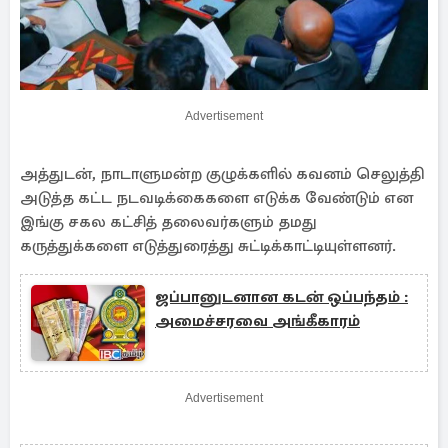
Advertisement
அத்துடன், நாடாளுமன்ற குழுக்களில் கவனம் செலுத்தி
அடுத்த கட்ட நடவடிக்கைகளை எடுக்க வேண்டும் என
இங்கு சகல கட்சித் தலைவர்களும் தமது
கருத்துக்களை எடுத்துரைத்து சுட்டிக்காட்டியுள்ளனர்.
ஜப்பானுடனான கடன் ஒப்பந்தம் :
அமைச்சரவை அங்கீகாரம்
Advertisement