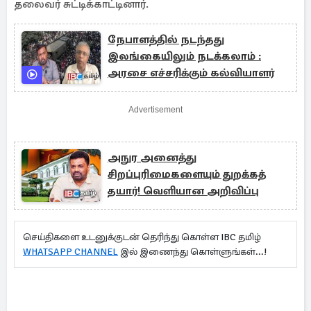
தலைவர் சுட்டிக்காட்டினார்.
நேபாளத்தில் நடந்தது
இலங்கையிலும் நடக்கலாம் :
அரசை எச்சரிக்கும் கல்வியாளர்
Advertisement
அநுர அனைத்து
சிறப்புரிமைகளையும் துறக்கத்
தயார்! வெளியான அறிவிப்பு
செய்திகளை உடனுக்குடன் தெரிந்து கொள்ள IBC தமிழ்
WHATSAPP CHANNEL
இல் இணைந்து கொள்ளுங்கள்...!