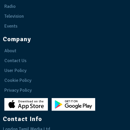
Radio
Television
Events
Company
About
Contact Us
User Policy
Cookie Policy
Privacy Policy
Contact Info
London Tamil Media Ltd.