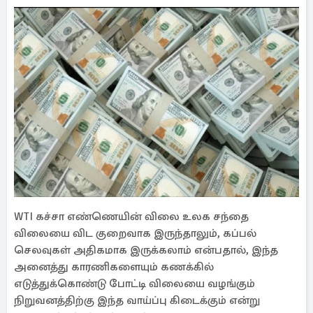
WTI கச்சா எண்ணெயின் விலை உலக சந்தை
விலையை விட குறைவாக இருந்தாலும், கப்பல்
செலவுகள் அதிகமாக இருக்கலாம் என்பதால், இந்த
அனைத்து காரணிகளையும் கணக்கில்
எடுத்துக்கொண்டு போட்டி விலையை வழங்கும்
நிறுவனத்திற்கு இந்த வாய்ப்பு கிடைக்கும் என்று