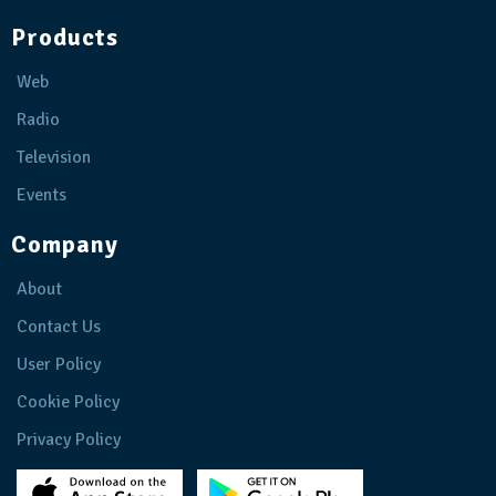
Products
Web
Radio
Television
Events
Company
About
Contact Us
User Policy
Cookie Policy
Privacy Policy