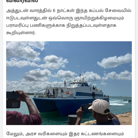
அத்துடன் வாரத்தில் 6 நாட்கள் இந்த கப்பல் சேவையில்
ஈடுபடவுள்ளதுடன் ஒவ்வொரு ஞாயிற்றுக்கிழமையும்
பராமரிப்பு பணிகளுக்காக நிறுத்தப்படவுள்ளதாக
கூறியுள்ளார்.
மேலும், அரச வரிகளையும் இதர கட்டணங்களையும்