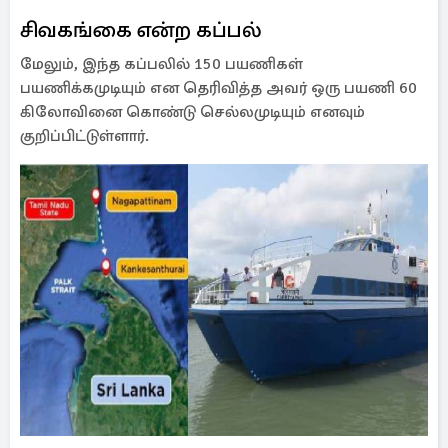
சிவகங்கை என்ற கப்பல்
மேலும், இந்த கப்பலில் 150 பயணிகள்
பயணிக்கமுடியும் என தெரிவித்த அவர் ஒரு பயணி 60
கிலோவினை கொண்டு செல்லமுடியும் எனவும்
குறிப்பிட்டுள்ளார்.