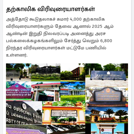
தற்காலிக விரிவுரையாளர்கள்
அத்தோடு கூடுதலாகச் சுமார் 4,000 தற்காலிக
விரிவுரையாளர்களும் தேவை ஆனால் 2025 ஆம்
ஆண்டின் இறுதி நிலவரப்படி அனைத்து அரச
பல்கலைக்கழகங்களிலும் சேர்த்து வெறும் 6,800
நிரந்தர விரிவுரையாளர்கள் மட்டுமே பணியில்
உள்ளனர்.