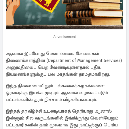
Advertisement
ஆனால் இப்போது மேலாண்மை சேவைகள்
திணைக்களத்தின் (Department of Management Services)
அனுமதியைப் பெற வேண்டியுள்ளதால் புதிய
நியமனங்களுக்குப் பல மாதங்கள் தாமதமாகிறது.
இந்த நிலைமையிலும் பல்கலைக்கழகங்களை
ஓரளவுக்கு இயக்க முடியும் ஆனால் வழங்கப்படும்
பட்டங்களின் தரம் நிச்சயம் வீழ்ச்சியடையும்.
இந்தத் தர வீழ்ச்சி உடனடியாகத் தெரியாது ஆனால்
இன்னும் சில வருடங்களில் இங்கிருந்து வெளியேறும்
பட்டதாரிகளின் தரம் மூலமாக இது நாட்டிற்குப் பெரிய