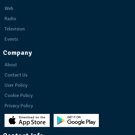
Web
Radio
Television
Events
Company
About
Contact Us
User Policy
Cookie Policy
Privacy Policy