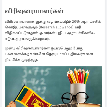
விரிவுரையாளர்கள்
விரிவுரையாளர்களுக்கு வழங்கப்படும் 20% ஆராய்ச்சிக்
கொடுப்பனவுக்கும் (Research allowance) வரி
விதிக்கப்படுவதால் அவர்கள் புதிய ஆராய்ச்சிகளில்
ஈடுபடத் தயங்குகின்றனர்.
முன்பு விரிவுரையாளர்கள் ஓய்வுபெறும்போது
பல்கலைக்கழகங்களே நேரடியாகப் புதியவர்களை
நியமிக்க முடிந்தது.