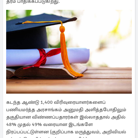
தரம் பாதிக்கப்படுகிறது.
கடந்த ஆண்டு 1,400 விரிவுரையாளர்களைப்
பணியமர்த்த அரசாங்கம் அனுமதி அளித்தபோதிலும்
தகுதியான விண்ணப்பதாரர்கள் இல்லாததால் அதில்
48% முதல் 49% வரையான இடங்களே
நிரப்பப்பட்டுள்ளன (குறிப்பாக மருத்துவம், அறிவியல்