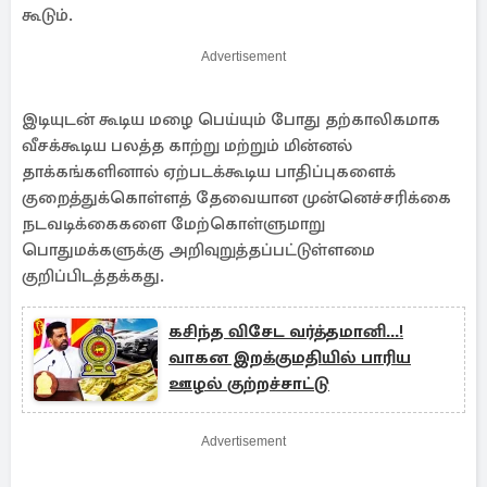
கூடும்.
Advertisement
இடியுடன் கூடிய மழை பெய்யும் போது தற்காலிகமாக
வீசக்கூடிய பலத்த காற்று மற்றும் மின்னல்
தாக்கங்களினால் ஏற்படக்கூடிய பாதிப்புகளைக்
குறைத்துக்கொள்ளத் தேவையான முன்னெச்சரிக்கை
நடவடிக்கைகளை மேற்கொள்ளுமாறு
பொதுமக்களுக்கு அறிவுறுத்தப்பட்டுள்ளமை
குறிப்பிடத்தக்கது.
கசிந்த விசேட வர்த்தமானி...!
வாகன இறக்குமதியில் பாரிய
ஊழல் குற்றச்சாட்டு
Advertisement