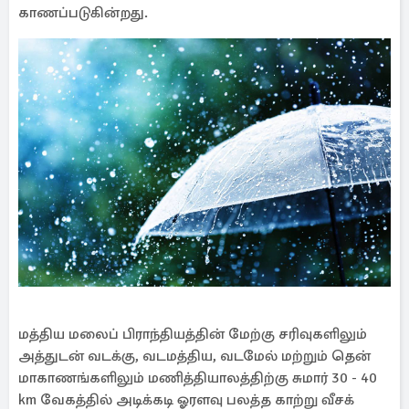
காணப்படுகின்றது.
மத்திய மலைப் பிராந்தியத்தின் மேற்கு சரிவுகளிலும்
அத்துடன் வடக்கு, வடமத்திய, வடமேல் மற்றும் தென்
மாகாணங்களிலும் மணித்தியாலத்திற்கு சுமார் 30 - 40
km வேகத்தில் அடிக்கடி ஓரளவு பலத்த காற்று வீசக்