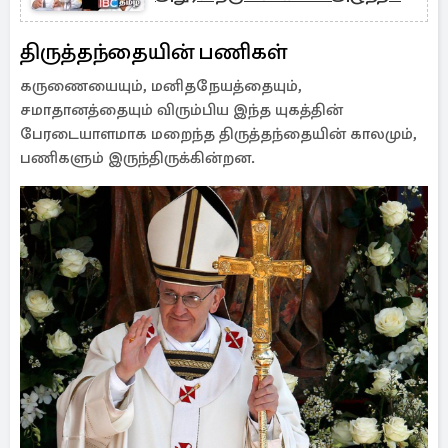
திருத்தந்தையின் பணிகள்
கருணையையும், மனிதநேயத்தையும்,
சமாதானத்தையும் விரும்பிய இந்த யுகத்தின்
பேரடையாளமாக மறைந்த திருத்தந்தையின் காலமும்,
பணிகளும் இருந்திருக்கின்றன.