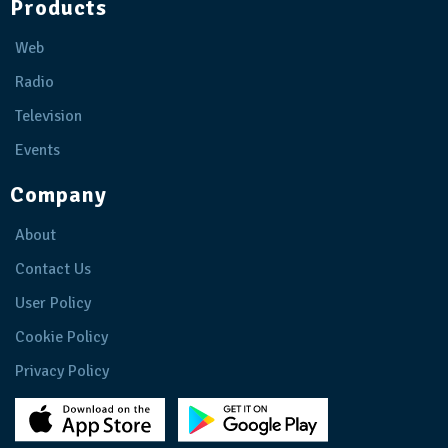
Products
Web
Radio
Television
Events
Company
About
Contact Us
User Policy
Cookie Policy
Privacy Policy