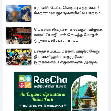
ஈரானில் கேட்ட வெடிப்பு சத்தங்கள்!
ஹோர்முஸ் நுழைவாயிலில் பதற்றம்
மெகசின் சிறைச்சாலைக்குள் விழுந்த
மர்மப் பொதியால் வெடித்த மோதல் -
ஒருவர் பலி : பலர் காயம்
புதைக்கப்பட்ட மக்கள்: யாழில் வேறு
இடங்களிலும் புதைகுழிகள்
இருக்கலாம்..! எழுமாற்றாக அகழ்வு