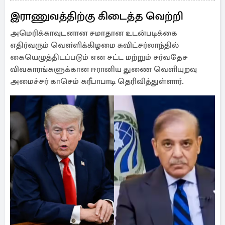
இராணுவத்திற்கு கிடைத்த வெற்றி
அமெரிக்காவுடனான சமாதான உடன்படிக்கை
எதிர்வரும் வௌ்ளிக்கிழமை சுவிட்சர்லாந்தில்
கையெழுத்திடப்படும் என சட்ட மற்றும் சர்வதேச
விவகாரங்களுக்கான ஈரானிய துணை வெளியுறவு
அமைச்சர் காசெம் கரீபாபாடி தெரிவித்துள்ளார்.