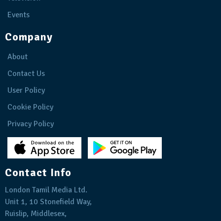
Events
Company
About
Contact Us
User Policy
Cookie Policy
Privacy Policy
Contact Info
London Tamil Media Ltd.
Unit 1, 10 Stonefield Way,
Ruislip, Middlesex,