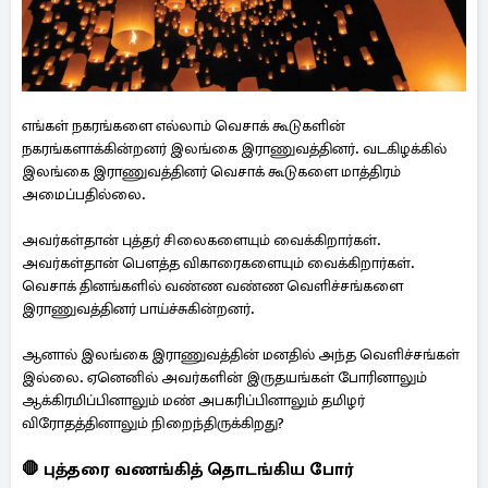
எங்கள் நகரங்களை எல்லாம் வெசாக் கூடுகளின்
நகரங்களாக்கின்றனர் இலங்கை இராணுவத்தினர். வடகிழக்கில்
இலங்கை இராணுவத்தினர் வெசாக் கூடுகளை மாத்திரம்
அமைப்பதில்லை.
அவர்கள்தான் புத்தர் சிலைகளையும் வைக்கிறார்கள்.
அவர்கள்தான் பௌத்த விகாரைகளையும் வைக்கிறார்கள்.
வெசாக் தினங்களில் வண்ண வண்ண வெளிச்சங்களை
இராணுவத்தினர் பாய்ச்சுகின்றனர்.
ஆனால் இலங்கை இராணுவத்தின் மனதில் அந்த வெளிச்சங்கள்
இல்லை. ஏனெனில் அவர்களின் இருதயங்கள் போரினாலும்
ஆக்கிரமிப்பினாலும் மண் அபகரிப்பினாலும் தமிழர்
விரோதத்தினாலும் நிறைந்திருக்கிறது?
🛑 புத்தரை வணங்கித் தொடங்கிய போர்