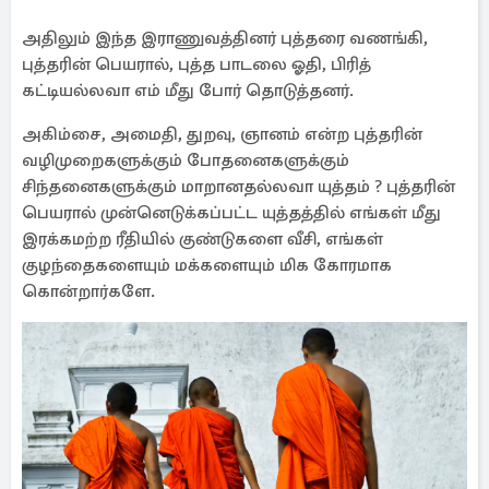
அதிலும் இந்த இராணுவத்தினர் புத்தரை வணங்கி,
புத்தரின் பெயரால், புத்த பாடலை ஓதி, பிரித்
கட்டியல்லவா எம் மீது போர் தொடுத்தனர்.
அகிம்சை, அமைதி, துறவு, ஞானம் என்ற புத்தரின்
வழிமுறைகளுக்கும் போதனைகளுக்கும்
சிந்தனைகளுக்கும் மாறானதல்லவா யுத்தம் ? புத்தரின்
பெயரால் முன்னெடுக்கப்பட்ட யுத்தத்தில் எங்கள் மீது
இரக்கமற்ற ரீதியில் குண்டுகளை வீசி, எங்கள்
குழந்தைகளையும் மக்களையும் மிக கோரமாக
கொன்றார்களே.