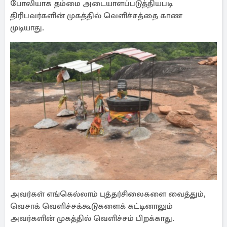
போலியாக தம்மை அடையாளப்படுத்தியபடி
திரிபவர்களின் முகத்தில் வெளிச்சத்தை காண
முடியாது.
அவர்கள் எங்கெல்லாம் புத்தர்சிலைகளை வைத்தும்,
வெசாக் வெளிச்சக்கூடுகளைக் கட்டினாலும்
அவர்களின் முகத்தில் வெளிச்சம் பிறக்காது.