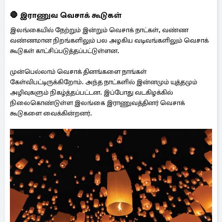
🛑 இராணுவ வெசாக் கூடுகள்
இலங்கையில் நேற்றும் இன்றும் வெசாக் நாட்கள், வண்ண
வண்ணமான நிறங்களிலும் பல அழகிய வடிவங்களிலும் வெசாக்
கூடுகள் காட்சிப்படுத்தப்பட்டுள்ளன.
முன்பெல்லாம் வெசாக் தினங்களை நாங்கள்
கேள்விபட்டிருக்கிறோம். அந்த நாட்களில் இன்னமும் யுத்தமும்
அழிவுகளும் நிகழ்த்தப்பட்டன. இப்போது வடகிழக்கில்
நிலைகொண்டுள்ள இலங்கை இராணுவத்தினர் வெசாக்
கூடுகளை வைக்கின்றனர்.