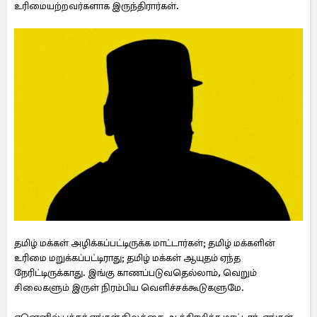
உரிமையற்றவர்களாக இருந்திரார்கள்.
தமிழ் மக்கள் அழிக்கப்பட்டிருக்க மாட்டார்கள்; தமிழ் மக்களின்
உரிமை மறுக்கப்பட்டிராது; தமிழ் மக்கள் ஆயுதம் ஏந்த
நேரிட்டிருக்காது. இங்கு காணப்படுவதெல்லாம், வெறும்
சிலைகளும் இருள் நிரம்பிய வெளிச்சக்கூடுகளுமே.