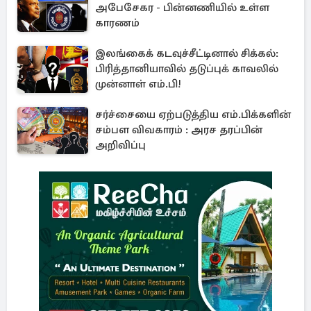
அபேசேகர - பின்னணியில் உள்ள
காரணம்
இலங்கைக் கடவுச்சீட்டினால் சிக்கல்:
பிரித்தானியாவில் தடுப்புக் காவலில்
முன்னாள் எம்.பி!
சர்ச்சையை ஏற்படுத்திய எம்.பிக்களின்
சம்பள விவகாரம் : அரச தரப்பின்
அறிவிப்பு