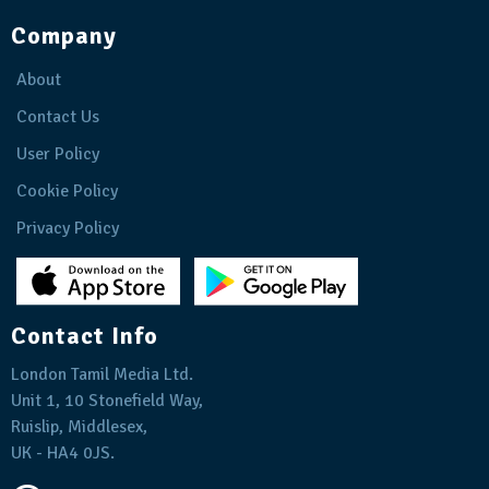
Company
About
Contact Us
User Policy
Cookie Policy
Privacy Policy
Contact Info
London Tamil Media Ltd.
Unit 1, 10 Stonefield Way,
Ruislip, Middlesex,
UK - HA4 0JS.