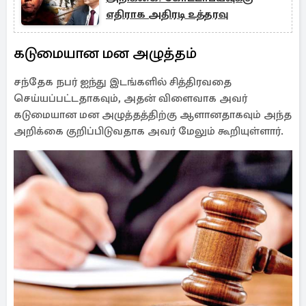
எதிராக அதிரடி உத்தரவு
கடுமையான மன அழுத்தம்
சந்தேக நபர் ஐந்து இடங்களில் சித்திரவதை
செய்யப்பட்டதாகவும், அதன் விளைவாக அவர்
கடுமையான மன அழுத்தத்திற்கு ஆளானதாகவும் அந்த
அறிக்கை குறிப்பிடுவதாக அவர் மேலும் கூறியுள்ளார்.