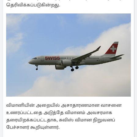
தெரிவிக்கப்படுகின்றது.
விமானியின் அறையில் அசாதாரணமான வாசனை
உணரப்பட்டதை அடுத்தே விமானம் அவசரமாக
தரையிறக்கப்பட்டதாக, சுவிஸ் விமான நிறுவனப்
பேச்சாளர் கூறியுள்ளார்.