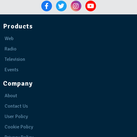
Products
Web
Radio
Television
Events
Company
About
Contact Us
User Policy
Cookie Policy