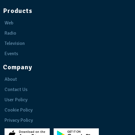
Products
Web
Radio
Television
Events
Company
About
Contact Us
User Policy
Cookie Policy
Privacy Policy