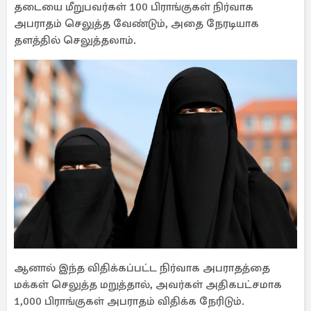
தடையை மீறுபவர்கள் 100 பிராங்குகள் நிர்வாக
அபராதம் செலுத்த வேண்டும், அதை நேரடியாக
தளத்தில் செலுத்தலாம்.
ஆனால் இந்த விதிக்கப்பட்ட நிர்வாக அபராதத்தை
மக்கள் செலுத்த மறுத்தால், அவர்கள் அதிகபட்சமாக
1,000 பிராங்குகள் அபராதம் விதிக்க நேரிடும்.