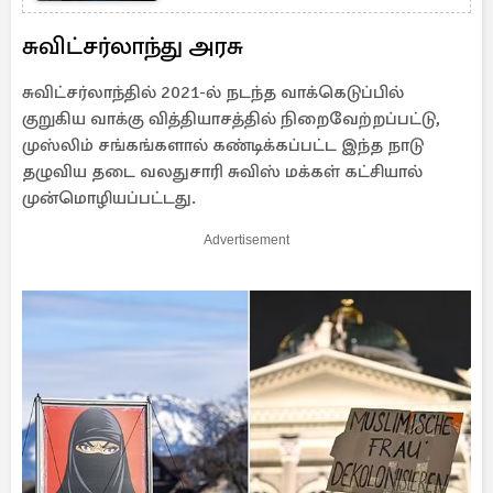
சுவிட்சர்லாந்து அரசு
சுவிட்சர்லாந்தில் 2021-ல் நடந்த வாக்கெடுப்பில்
குறுகிய வாக்கு வித்தியாசத்தில் நிறைவேற்றப்பட்டு,
முஸ்லிம் சங்கங்களால் கண்டிக்கப்பட்ட இந்த நாடு
தழுவிய தடை வலதுசாரி சுவிஸ் மக்கள் கட்சியால்
முன்மொழியப்பட்டது.
Advertisement