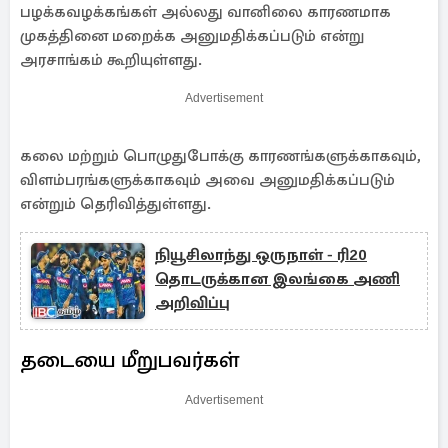
பழக்கவழக்கங்கள் அல்லது வானிலை காரணமாக
முகத்தினை மறைக்க அனுமதிக்கப்படும் என்று
அரசாங்கம் கூறியுள்ளது.
Advertisement
கலை மற்றும் பொழுதுபோக்கு காரணங்களுக்காகவும்,
விளம்பரங்களுக்காகவும் அவை அனுமதிக்கப்படும்
என்றும் தெரிவித்துள்ளது.
நியூசிலாந்து ஒருநாள் - ரி20
தொடருக்கான இலங்கை அணி
அறிவிப்பு
தடையை மீறுபவர்கள்
Advertisement