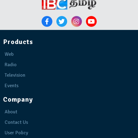
Products
Web
Radio
Television
Events
Company
About
Contact Us
User Policy