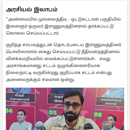
அரசியல் இலாபம்
“அண்மையில் முல்லைத்தீவு - ஒட்டுசுட்டான் பகுதியில்
இளைஞர் ஒருவர் இராணுவத்தினரால் தாக்கப்பட்டு
கொலை செய்யப்பட்டார்.
குறித்த சம்பவத்துடன் தொடர்புடைய இராணுவத்தினர்
பொலிஸாரால் கைது செய்யப்பட்டு நீதிமன்றத்தினால்
விளக்கமறியலில் வைக்கப்பட்டுள்ளார்கள். எமது
அரசாங்கமானது சட்டம் ஒழுங்கினைசரியாக
நிலைநாட்டி வருகின்றது குறிப்பாக சட்டம் என்பது
அனைவருக்கும் சமமான ஒன்று.