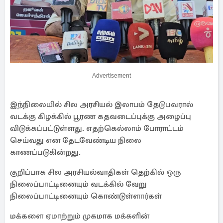
Advertisement
இந்நிலையில் சில அரசியல் இலாபம் தேடுபவரால்
வடக்கு கிழக்கில் பூரண கதவடைப்புக்கு அழைப்பு
விடுக்கப்பட்டுள்ளது. எதற்கெல்லாம் போராட்டம்
செய்வது என தேடவேண்டிய நிலை
காணப்படுகின்றது.
குறிப்பாக சில அரசியல்வாதிகள் தெற்கில் ஒரு
நிலைப்பாட்டினையும் வடக்கில் வேறு
நிலைப்பாட்டினையும் கொண்டுள்ளார்கள்
மக்களை ஏமாற்றும் முகமாக மக்களின்