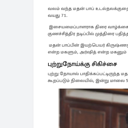
வலம் வந்த மதன் பாப் உடல்நலக்குற
வயது 71.
இசையமைப்பாளராக திரை வாழ்க்கையை
குணச்சித்திர நடிப்பில் முத்திரை பதித்
மதன் பாப்பின் இயற்பெயர் கிருஷ்ணம
என்ற மகளும், அர்ஷித் என்ற மகனும்
புற்றுநோய்க்கு சிகிச்சை
புற்று நோயால் பாதிக்கப்பட்டிருந்த 
கூறப்படும் நிலையில், இன்று மாலை