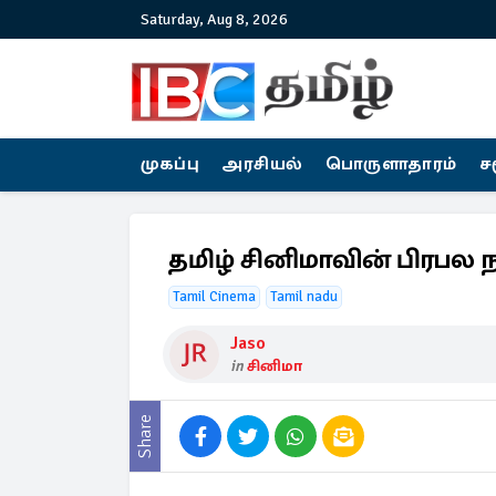
Saturday, Aug 8, 2026
முகப்பு
அரசியல்
பொருளாதாரம்
ச
தமிழ் சினிமாவின் பிரபல 
Tamil Cinema
Tamil nadu
Jaso
in
சினிமா
Share