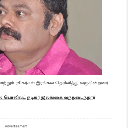
்றும் ரசிகர்கள் இரங்கல் தெரிவித்து வருகின்றனர்.
ல பொலிவுட் நடிகர் இலங்கை வந்தடைந்தார்
Advertisement