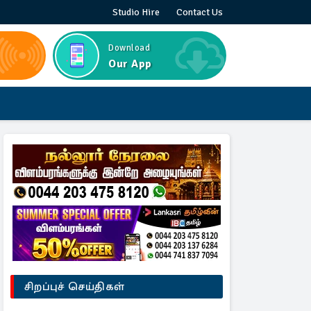
Studio Hire
Contact Us
Download
Our App
சிறப்புச் செய்திகள்