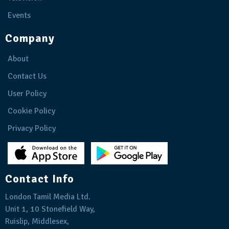
Events
Company
About
Contact Us
User Policy
Cookie Policy
Privacy Policy
Contact Info
London Tamil Media Ltd.
Unit 1, 10 Stonefield Way,
Ruislip, Middlesex,