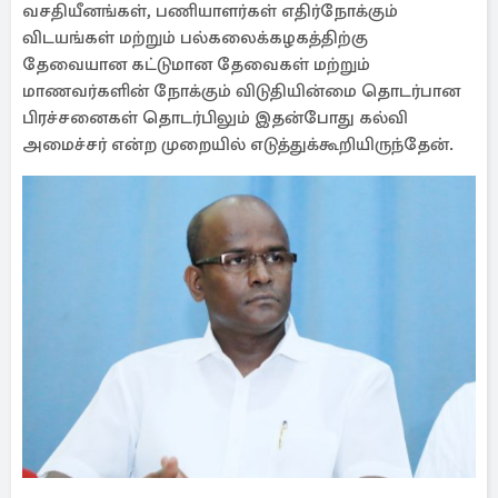
வசதியீனங்கள், பணியாளர்கள் எதிர்நோக்கும்
விடயங்கள் மற்றும் பல்கலைக்கழகத்திற்கு
தேவையான கட்டுமான தேவைகள் மற்றும்
மாணவர்களின் நோக்கும் விடுதியின்மை தொடர்பான
பிரச்சனைகள் தொடர்பிலும் இதன்போது கல்வி
அமைச்சர் என்ற முறையில் எடுத்துக்கூறியிருந்தேன்.