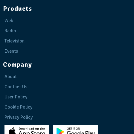
Products
Web
Radio
Television
Events
Company
About
Contact Us
User Policy
Cookie Policy
Privacy Policy