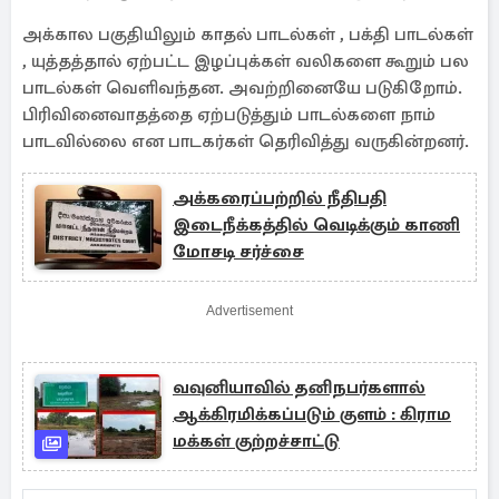
அக்கால பகுதியிலும் காதல் பாடல்கள் , பக்தி பாடல்கள்
, யுத்தத்தால் ஏற்பட்ட இழப்புக்கள் வலிகளை கூறும் பல
பாடல்கள் வெளிவந்தன. அவற்றினையே படுகிறோம்.
பிரிவினைவாதத்தை ஏற்படுத்தும் பாடல்களை நாம்
பாடவில்லை என பாடகர்கள் தெரிவித்து வருகின்றனர்.
அக்கரைப்பற்றில் நீதிபதி
இடைநீக்கத்தில் வெடிக்கும் காணி
மோசடி சர்ச்சை
Advertisement
வவுனியாவில் தனிநபர்களால்
ஆக்கிரமிக்கப்படும் குளம் : கிராம
மக்கள் குற்றச்சாட்டு