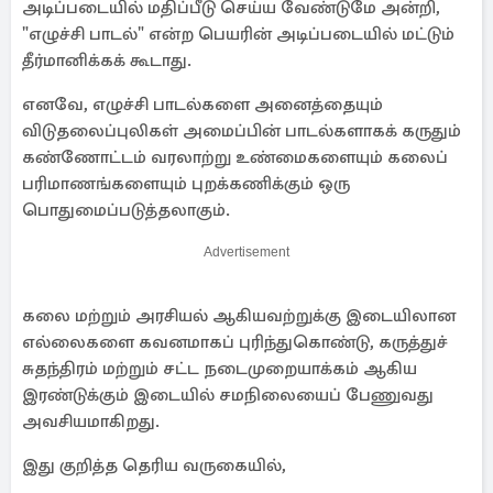
அடிப்படையில் மதிப்பீடு செய்ய வேண்டுமே அன்றி,
"எழுச்சி பாடல்" என்ற பெயரின் அடிப்படையில் மட்டும்
தீர்மானிக்கக் கூடாது.
எனவே, எழுச்சி பாடல்களை அனைத்தையும்
விடுதலைப்புலிகள் அமைப்பின் பாடல்களாகக் கருதும்
கண்ணோட்டம் வரலாற்று உண்மைகளையும் கலைப்
பரிமாணங்களையும் புறக்கணிக்கும் ஒரு
பொதுமைப்படுத்தலாகும்.
Advertisement
கலை மற்றும் அரசியல் ஆகியவற்றுக்கு இடையிலான
எல்லைகளை கவனமாகப் புரிந்துகொண்டு, கருத்துச்
சுதந்திரம் மற்றும் சட்ட நடைமுறையாக்கம் ஆகிய
இரண்டுக்கும் இடையில் சமநிலையைப் பேணுவது
அவசியமாகிறது.
இது குறித்த தெரிய வருகையில்,