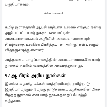
பகுதியாகவும்.
Advertisement
தமிழ் இராசதானி ஆட்சி வழியாக உலகம் எங்கும் நன்கு
அறியப்பட்ட யாழ் நகரம் பண்பாட்டின்
அடையாளமாகவும் அறிவின் அடையாளமாகவும்
திகழ்வதை உலகின் பிரசித்தமான அறிஞர்கள் பலரும்
விதந்துரைத்துள்ளனர்.
அத்தகைய யாழ்ப்பாணத்தின் அடையாளமாகவே யாழ்
நூலகம் நகரின் மையத்தில் அமைந்துள்ளது.
97ஆயிரம் அரிய நூல்கள்
இலங்கை தமிழ் மக்கள் மாத்திரமின்றி, தமிழ்நாடு,
இந்தியா மற்றும் மேற்கு நாடுகள்கூட ஆசியாவின் மிகச்
சிறந்த நூலகம் என யாழ் நூலகத்தைப் போற்றி
வந்தனர்.