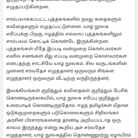
எழுதப்படுகின்றன.
சாம்பலாக்கப்பட்ட புத்தகங்களில் நமது கதைகளும்
கவிதைகளும் எழுதப்பட்டுள்ளன. யாழ் நூலக
எரிப்புக்கு பிறகு, ஈழத்தில் எல்லாப் புத்தகங்களிலும்
சாம்பலம் கொட்டிக் கொண்டே இருக்கின்றன.
புத்தகங்கள் மீதே இப்படி வன்முறை கொள்பவர்கள்
எனில் சனங்கள் மீது எப்படி வன்முறை கொள்வார்கள்
என்பதற்கு சாட்சியே யாழ் நூலகம். சில வருடங்களின்
முன்னர் சர்வதேச எழுத்தாளர் ஒருவரும் சிங்கள
எழுத்தாளர் ஒருவரும் வீட்டிற்கு வந்திருந்தனர்.
இலக்கியங்கள் குறித்தும் கவிதைகள் குறித்தும் பேசிக்
கொண்டிருக்கையில், யாழ் நூலக எரிப்பு குறித்தும்
உரையாடிக் கொண்டிருந்தோம். ஈழத் தமிழர்கள் மீதான
ஒடுக்குமுறைகளும் படுகொலைகளும் சிறிலங்கா
அரசின் பிரசாரங்களைத் தாண்டி அறியப்படாத ஒரு
காலம் இருந்தது என்று கூறிய அச் சர்வதேச
எழுத்தாளர், யாழ் நூலகத்தில் தொண்ணூற்று ஏழாயிரம்