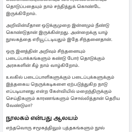
தொடுப்பதையும் நாம் சந்தித்துக் கொண்டே
இருக்கிறோம்.
அறிவின்மீதான ஒடுக்குமுறை இன்னமும் நீண்டு
கொண்டுதான் இருக்கின்றது. அன்றைக்கு யாழ்
நூலகத்தை எரியூட்டடியதும் இதே சிந்தனைதான்.
ஒரு இனத்தின் அறிவும் சிந்தனையும்
படைப்பாக்கங்களும் கண்டு போர் தொடுக்கும்
அரசுகளின் கீழ் நாம் வாழ்கிறோம்.
உலகில் படைப்பாளிகளுக்கும் படைப்புக்களுக்கும்
இத்தகைய நெருக்கடிகளை ஏற்படுத்துகிற நாடு
எப்படியானது என்ற கேள்வியில் மறைந்திருக்கும்
செய்திகளும் காரணங்களும் சொல்லித்தான் தெரிய
வேண்டுமா?
நூலகம் என்பது ஆலயம்
எந்தவொரு சமூகத்திலும் புத்தகங்களும் நூல்