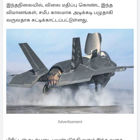
இந்தநிலையில், விலை மதிப்பு கொண்ட இந்த
விமானங்கள், சமீப காலமாக அடிக்கடி பழுதாகி
வருவதாக சுட்டிக்காட்டப்பட்டுள்ளது.
Advertisement