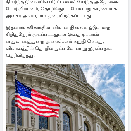
நிகழ்ந்த நிலையில் பிரிட்டனைச் சேர்ந்த அதே வகை
போர் விமானம், தொழில்நுட்ப கோளாறு காரணமாக
அவசர அவசரமாக தரையிறக்கப்பட்டது.
இதனால் ககோஷிமா விமான நிலைய ஓடுபாதை
சிறிதுநேரம் மூடப்பட்டதுடன் இதை ஜப்பான்
பாதுகாப்புத்துறை அமைச்சகம் உறுதி செய்து,
விமானத்தில் தொழில் நுட்ப கோளாறு இருப்பதாக
தெரிவித்தது.