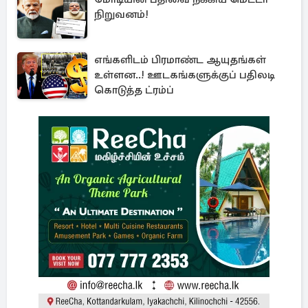
நிறுவனம்!
எங்களிடம் பிரமாண்ட ஆயுதங்கள்
உள்ளன..! ஊடகங்களுக்குப் பதிலடி
கொடுத்த ட்ரம்ப்