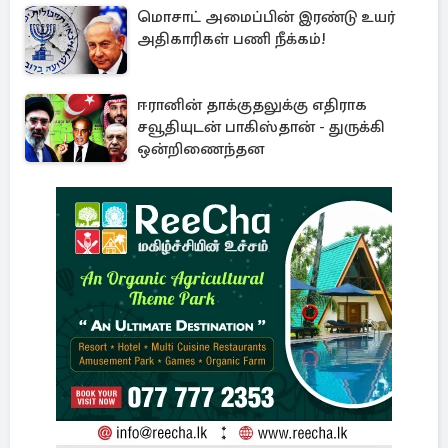
மொசாட் அமைப்பின் இரண்டு உயர்
அதிகாரிகள் பணி நீக்கம்!
ஈரானின் தாக்குதலுக்கு எதிராக
சவூதியுடன் பாகிஸ்தான் - துருக்கி
ஒன்றிணைந்தன