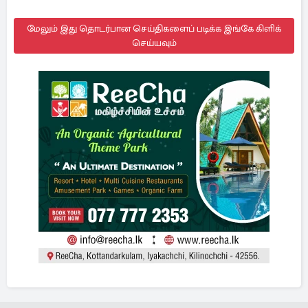
மேலும் இது தொடர்பான செய்திகளைப் படிக்க இங்கே கிளிக்
செய்யவும்