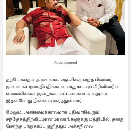
Advertisement
தற்போதைய அரசாங்கம் ஆட்சிக்கு வந்த பின்னர்,
முன்னாள் ஜனாதிபதிக்கான பாதுகாப்புப் பிரிவினரின்
எண்ணிக்கை குறைக்கப்பட்டமையையும் அவர்
இதன்போது நினைவு கூர்ந்துள்ளார்.
மேலும், அண்மைக்காலமாக பதிவாகிவரும்
சந்தேகத்திற்கிடமான மரணங்களுக்கு மத்தியில், தனது
சொந்த பாதுகாப்பு குறித்தும் அச்சநிலை