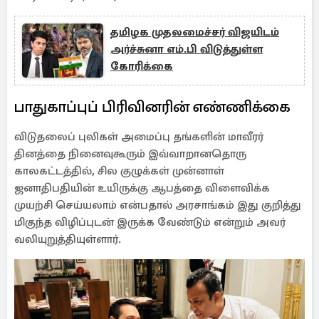
தமிழக முதலமைச்சர் விஜயிடம்
அர்ச்சுனா எம்.பி விடுத்துள்ள
கோரிக்கை
பாதுகாப்புப் பிரிவினரின் எண்ணிக்கை
விடுதலைப் புலிகள் அமைப்பு தங்களின் மாவீரர்
தினத்தை நினைவுகூரும் இவ்வாறானதொரு
காலகட்டத்தில், சில குழுக்கள் முன்னாள்
ஜனாதிபதியின் உயிருக்கு ஆபத்தை விளைவிக்க
முயற்சி செய்யலாம் என்பதால் அரசாங்கம் இது குறித்து
மிகுந்த விழிப்புடன் இருக்க வேண்டும் என்றும் அவர்
வலியுறுத்தியுள்ளார்.