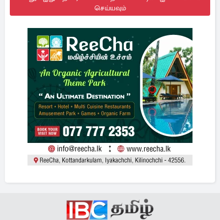
செய்யவும்