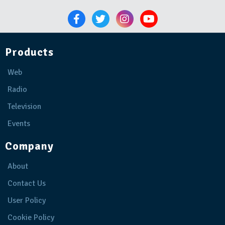
Products
Web
Radio
Television
Events
Company
About
Contact Us
User Policy
Cookie Policy