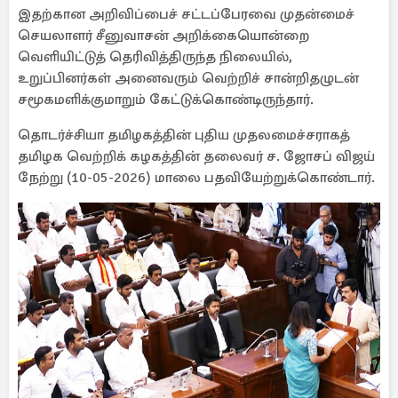
இதற்கான அறிவிப்பைச் சட்டப்பேரவை முதன்மைச்
செயலாளர் சீனுவாசன் அறிக்கையொன்றை
வெளியிட்டுத் தெரிவித்திருந்த நிலையில்,
உறுப்பினர்கள் அனைவரும் வெற்றிச் சான்றிதழுடன்
சமூகமளிக்குமாறும் கேட்டுக்கொண்டிருந்தார்.
தொடர்ச்சியா தமிழகத்தின் புதிய முதலமைச்சராகத்
தமிழக வெற்றிக் கழகத்தின் தலைவர் ச. ஜோசப் விஜய்
நேற்று (10-05-2026) மாலை பதவியேற்றுக்கொண்டார்.