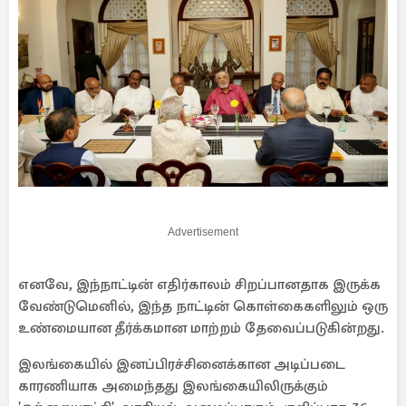
Advertisement
எனவே, இந்நாட்டின் எதிர்காலம் சிறப்பானதாக இருக்க
வேண்டுமெனில், இந்த நாட்டின் கொள்கைகளிலும் ஒரு
உண்மையான தீர்க்கமான மாற்றம் தேவைப்படுகின்றது.
இலங்கையில் இனப்பிரச்சினைக்கான அடிப்படை
காரணியாக அமைந்தது இலங்கையிலிருக்கும்