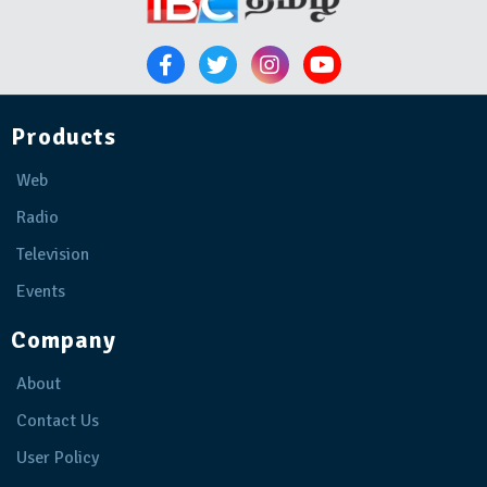
Products
Web
Radio
Television
Events
Company
About
Contact Us
User Policy