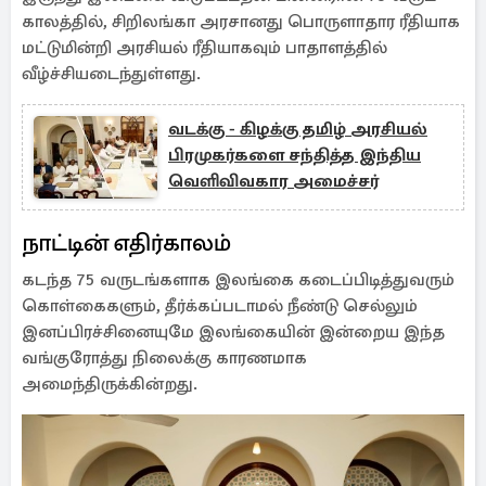
காலத்தில், சிறிலங்கா அரசானது பொருளாதார ரீதியாக
மட்டுமின்றி அரசியல் ரீதியாகவும் பாதாளத்தில்
வீழ்ச்சியடைந்துள்ளது.
வடக்கு - கிழக்கு தமிழ் அரசியல்
பிரமுகர்களை சந்தித்த இந்திய
வெளிவிவகார அமைச்சர்
நாட்டின் எதிர்காலம்
கடந்த 75 வருடங்களாக இலங்கை கடைப்பிடித்துவரும்
கொள்கைகளும், தீர்க்கப்படாமல் நீண்டு செல்லும்
இனப்பிரச்சினையுமே இலங்கையின் இன்றைய இந்த
வங்குரோத்து நிலைக்கு காரணமாக
அமைந்திருக்கின்றது.