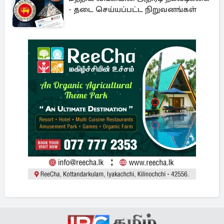
- தடை செய்யப்பட்ட நிறுவனங்கள்