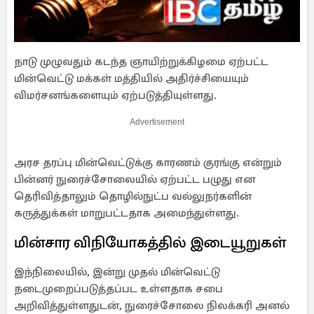
நாடு முழுவதும் கடந்த ஞாயிற்றுக்கிழமை ஏற்பட்ட
மின்வெட்டு மக்கள் மத்தியில் அதிர்ச்சியையும்
விமர்சனங்களையும் ஏற்படுத்தியுள்ளது.
Advertisement
அரச தரப்பு மின்வெட்டுக்கு காரணம் குரங்கு என்றும்
பின்னர் நுரைச்சோலையில் ஏற்பட்ட பழுது என
தெரிவித்தாலும் தொழில்நுட்ப வல்லுநர்களின்
கருத்துக்கள் மாறுபட்டதாக அமைந்துள்ளது.
மின்சார விநியோகத்தில் இடையூறுகள்
இந்நிலையில், இன்று முதல் மின்வெட்டு
நடைமுறைப்படுத்தப்பட உள்ளதாக சபை
அறிவித்துள்ளதுடன், நுரைச்சோலை நிலக்கரி அனல்