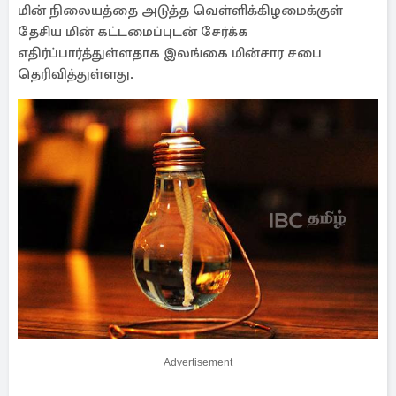
மின் நிலையத்தை அடுத்த வெள்ளிக்கிழமைக்குள்
தேசிய மின் கட்டமைப்புடன் சேர்க்க
எதிர்ப்பார்த்துள்ளதாக இலங்கை மின்சார சபை
தெரிவித்துள்ளது.
Advertisement