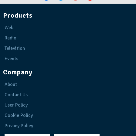
Products
Web
Radio
Television
Events
Company
About
Contact Us
User Policy
Cookie Policy
Privacy Policy