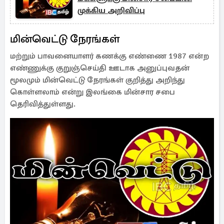
முக்கிய அறிவிப்பு
மின்வெட்டு நேரங்கள்
மற்றும் பாவனையாளர் கணக்கு எண்ணை 1987 என்ற
எண்ணுக்கு குறுஞ்செய்தி ஊடாக அனுப்புவதன்
மூலமும் மின்வெட்டு நேரங்கள் குறித்து அறிந்து
கொள்ளலாம் என்று இலங்கை மின்சார சபை
தெரிவித்துள்ளது.