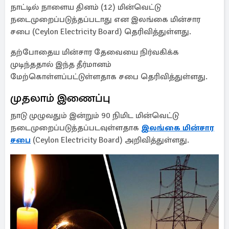
நாட்டில் நாளைய தினம் (12) மின்வெட்டு
நடைமுறைப்படுத்தப்படாது என இலங்கை மின்சார
சபை (Ceylon Electricity Board) தெரிவித்துள்ளது.
தற்போதைய மின்சார தேவையை நிர்வகிக்க
முடிந்ததால் இந்த தீர்மானம்
மேற்கொள்ளப்பட்டுள்ளதாக சபை தெரிவித்துள்ளது.
முதலாம் இணைப்பு
நாடு முழுவதும் இன்றும் 90 நிமிட மின்வெட்டு
நடைமுறைப்படுத்தப்படவுள்ளதாக
இலங்கை மின்சார
சபை
(Ceylon Electricity Board) அறிவித்துள்ளது.