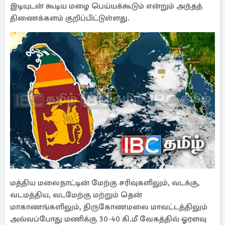
இடியுடன் கூடிய மழை பெய்யக்கூடும் என்றும் அந்தத்
திணைக்களம் குறிப்பிட்டுள்ளது.
மத்திய மலைநாட்டின் மேற்கு சரிவுகளிலும், வடக்கு,
வடமத்திய, வடமேற்கு மற்றும் தென்
மாகாணங்களிலும், திருகோணமலை மாவட்டத்திலும்
அவ்வப்போது மணிக்கு 30-40 கி.மீ வேகத்தில் ஓரளவு