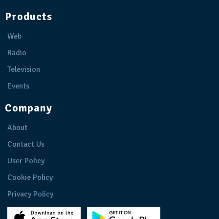
Products
Web
Radio
Television
Events
Company
About
Contact Us
User Policy
Cookie Policy
Privacy Policy