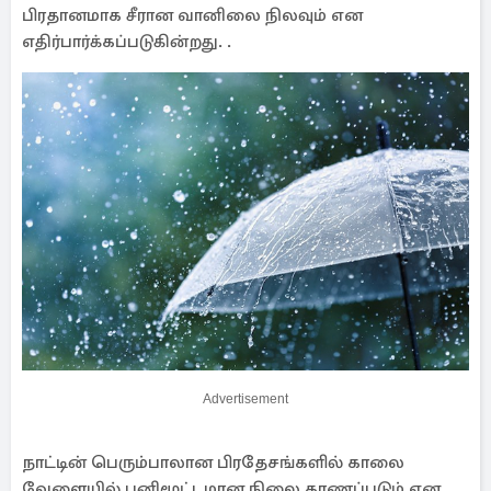
பிரதானமாக சீரான வானிலை நிலவும் என
எதிர்பார்க்கப்படுகின்றது. .
Advertisement
நாட்டின் பெரும்பாலான பிரதேசங்களில் காலை
வேளையில் பனிமூட்டமான நிலை காணப்படும் என