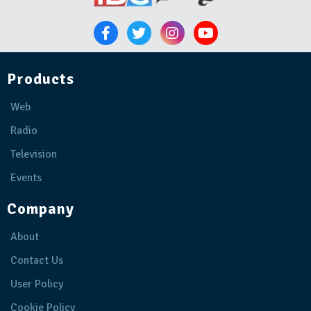
Products
Web
Radio
Television
Events
Company
About
Contact Us
User Policy
Cookie Policy