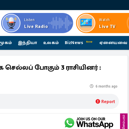
Listen
Watch
Live Radio
Live TV
மூகம்
இந்தியா
உலகம்
BizNews
ஏனையவை
New
ே செல்லப் போகும் 3 ராசியினர் :
6 months ago
Report
விளம்பரம்