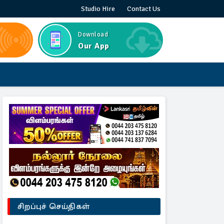
Studio Hire
Contact Us
Download
Our App
சிறப்புச் செய்திகள்