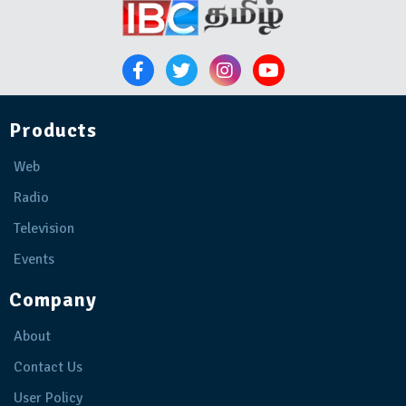
Products
Web
Radio
Television
Events
Company
About
Contact Us
User Policy