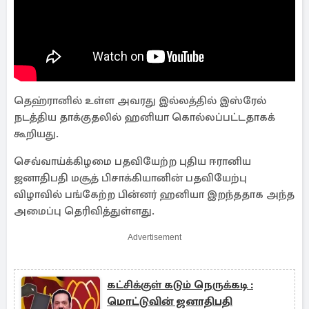
தெஹ்ரானில் உள்ள அவரது இல்லத்தில் இஸ்ரேல்
நடத்திய தாக்குதலில் ஹனியா கொல்லப்பட்டதாகக்
கூறியது.
செவ்வாய்க்கிழமை பதவியேற்ற புதிய ஈரானிய
ஜனாதிபதி மசூத் பிசாக்கியானின் பதவியேற்பு
விழாவில் பங்கேற்ற பின்னர் ஹனியா இறந்ததாக அந்த
அமைப்பு தெரிவித்துள்ளது.
Advertisement
கட்சிக்குள் கடும் நெருக்கடி :
மொட்டுவின் ஜனாதிபதி