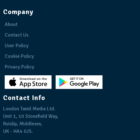
Company
About
Contact Us
User Policy
Cookie Policy
Privacy Policy
Contact Info
London Tamil Media Ltd.
Unit 1, 10 Stonefield Way,
Ruislip, Middlesex,
UK - HA4 0JS.