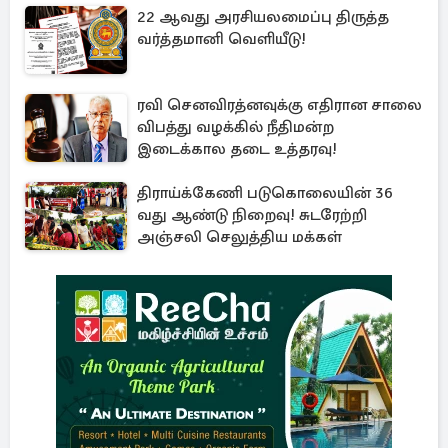
22 ஆவது அரசியலமைப்பு திருத்த
வர்த்தமானி வெளியீடு!
ரவி செனவிரத்னவுக்கு எதிரான சாலை
விபத்து வழக்கில் நீதிமன்ற
இடைக்கால தடை உத்தரவு!
திராய்க்கேணி படுகொலையின் 36
வது ஆண்டு நிறைவு! சுடரேற்றி
அஞ்சலி செலுத்திய மக்கள்