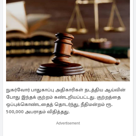
நுகர்வோர் பாதுகாப்பு அதிகாரிகள் நடத்திய ஆய்வின்
போது இந்தக் குற்றம் கண்டறியப்பட்டது. குற்றத்தை
ஒப்புக்கொண்டதைத் தொடர்ந்து, நீதிமன்றம் ரூ.
500,000 அபராதம் விதித்தது.
Advertisement