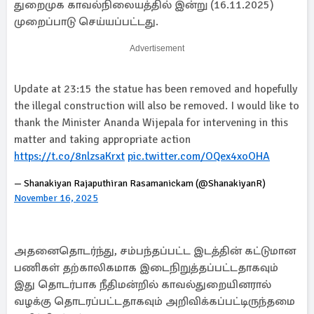
துறைமுக காவல்நிலையத்தில் இன்று (16.11.2025)
முறைப்பாடு செய்யப்பட்டது.
Advertisement
Update at 23:15 the statue has been removed and hopefully
the illegal construction will also be removed. I would like to
thank the Minister Ananda Wijepala for intervening in this
matter and taking appropriate action
https://t.co/8nlzsaKrxt
pic.twitter.com/OQex4xoOHA
— Shanakiyan Rajaputhiran Rasamanickam (@ShanakiyanR)
November 16, 2025
அதனைதொடர்ந்து, சம்பந்தப்பட்ட இடத்தின் கட்டுமான
பணிகள் தற்காலிகமாக இடைநிறுத்தப்பட்டதாகவும்
இது தொடர்பாக நீதிமன்றில் காவல்துறையினரால்
வழக்கு தொடரப்பட்டதாகவும் அறிவிக்கப்பட்டிருந்தமை