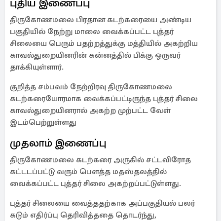
புதிய இணைப்பு
திருகோணமலை பிரதான கடற்கரையை அண்டிய
பகுதியில் நேற்று மாலை வைக்கப்பட்ட புத்தர்
சிலையை பெரும் பதற்றத்துக்கு மத்தியில் அகற்றிய
காவல்துறையினரின் கன்னத்தில் பிக்கு ஒருவர்
தாக்கியுள்ளார்.
குறித்த சம்பவம் நேற்றிரவு திருகோணமலை
கடற்கரையோரமாக வைக்கப்பட்டிருந்த புத்தர் சிலை
காவல்துறையினரால் அகற்ற முற்பட்ட வேள்
இடம்பெற்றுள்ளது
முதலாம் இணைப்பு
திருகோணமலை கடற்கரை அருகில் சட்டவிரோத
கட்டடப்பட்டு வரும் பௌத்த மதஸ்தலத்தில்
வைக்கப்பட்ட புத்தர் சிலை அகற்றப்பட்டுள்ளது.
புத்தர் சிலையை வைத்ததற்காக அப்பகுதியல் பலர்
கடும் எதிர்ப்பு தெரிவித்ததை தொடர்ந்து,