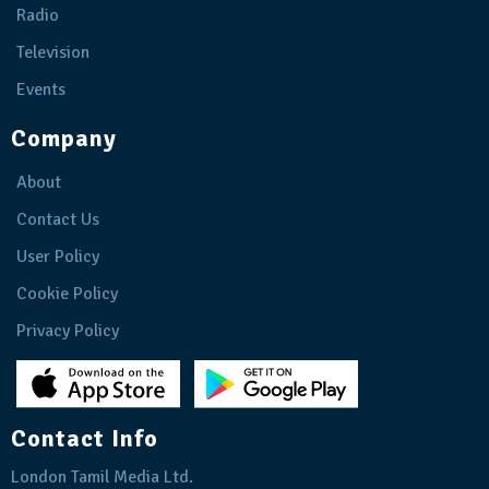
Radio
Television
Events
Company
About
Contact Us
User Policy
Cookie Policy
Privacy Policy
Contact Info
London Tamil Media Ltd.