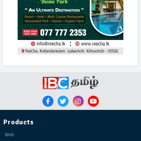
Products
Web