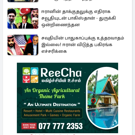
ஈரானின் தாக்குதலுக்கு எதிராக
சவூதியுடன் பாகிஸ்தான் - துருக்கி
ஒன்றிணைந்தன
சவுதியின் பாதுகாப்புக்கு உத்தரவாதம்
இல்லை! ஈரான் விடுத்த பகிரங்க
எச்சரிக்கை