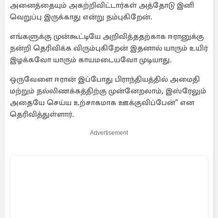
அனைத்தையும் அகற்றிவிட்டார்கள் அத்தோடு இனி
வெறுப்பு இருக்காது என்று நம்புகிறேன்.
எங்களுக்கு முன்கூட்டியே அறிவித்ததற்காக ஈரானுக்கு
நன்றி தெரிவிக்க விரும்புகிறேன் இதனால் யாரும் உயிர்
இழக்கவோ யாரும் காயமடையவோ முடியாது.
ஒருவேளை ஈரான் இப்போது பிராந்தியத்தில் அமைதி
மற்றும் நல்லிணக்கத்திற்கு முன்னேறலாம், இஸ்ரேலும்
அதையே செய்ய உற்சாகமாக ஊக்குவிப்பேன்" என
தெரிவித்துள்ளார்.
Advertisement