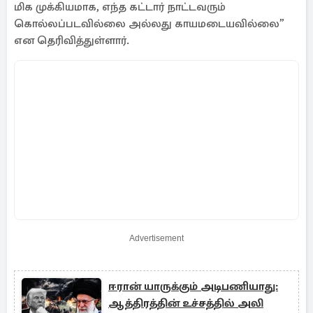
மிக முக்கியமாக, எந்த கட்டார் நாட்டவரும்
கொல்லப்படவில்லை அல்லது காயமடையவில்லை”
என தெரிவித்துள்ளார்.
Advertisement
ஈரான் யாருக்கும் அடிபணியாது:
ஆத்திரத்தின் உச்சத்தில் அலி