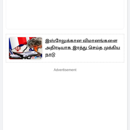
இஸ்ரேலுக்கான விமானங்களை
அதிரடியாக இரத்து செய்த முக்கிய
நாடு
Advertisement