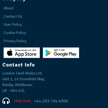
About
Contact Us
User Policy
Cookie Policy
Privacy Policy
Contact Info
London Tamil Media Ltd.
Unit 1, 10 Stonefield Way,
Ruislip, Middlesex,
UK - HA4 0JS.
+44 203 794 4000
Help Desk: