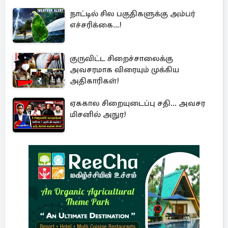
நாட்டில் சில பகுதிகளுக்கு அம்பர்
எச்சரிக்கை...!
குருவிட்ட சிறைச்சாலைக்கு
அவசரமாக விரையும் முக்கிய
அதிகாரிகள்!
ஏககால சிறையுடைப்பு சதி... அவசர
மிசனில் அநுர!