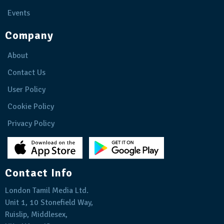
Events
Company
About
Contact Us
User Policy
Cookie Policy
Privacy Policy
Contact Info
London Tamil Media Ltd.
Unit 1, 10 Stonefield Way,
Ruislip, Middlesex,