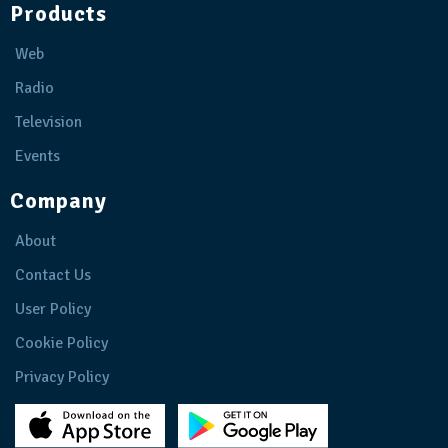
Products
Web
Radio
Television
Events
Company
About
Contact Us
User Policy
Cookie Policy
Privacy Policy