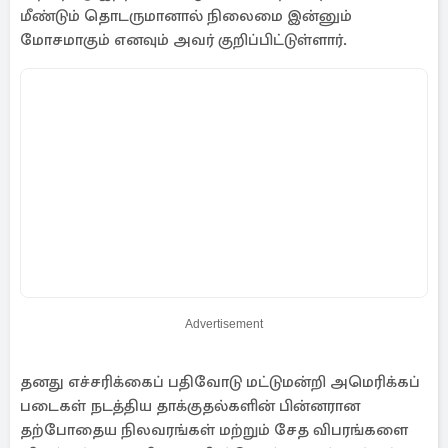
மீண்டும் தொடருமானால் நிலைமை இன்னும்
மோசமாகும் எனவும் அவர் குறிப்பிட்டுள்ளார்.
Advertisement
தனது எச்சரிக்கைப் பதிவோடு மட்டுமன்றி அமெரிக்கப்
படைகள் நடத்திய தாக்குதல்களின் பின்னரான
தற்போதைய நிலவரங்கள் மற்றும் சேத விபரங்களை