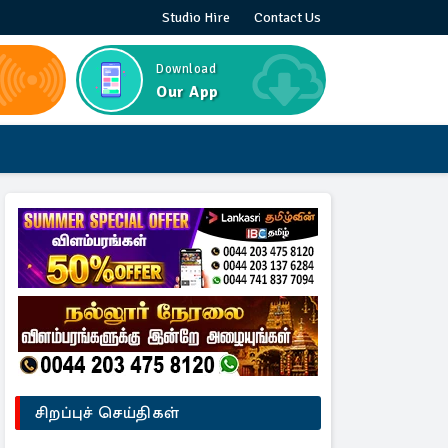
Studio Hire
Contact Us
Download
Our App
சிறப்புச் செய்திகள்