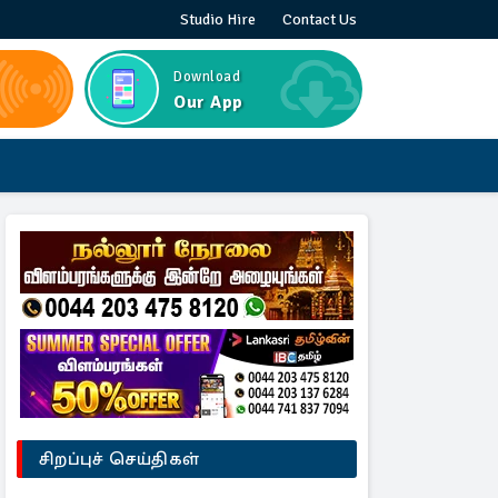
Studio Hire
Contact Us
Download
Our App
சிறப்புச் செய்திகள்