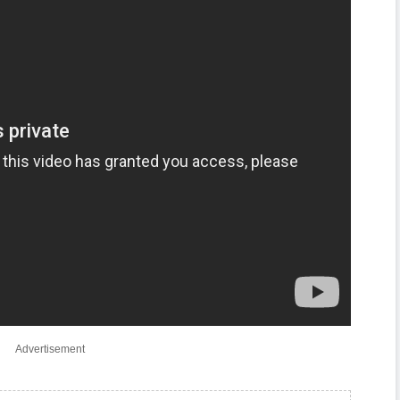
Advertisement