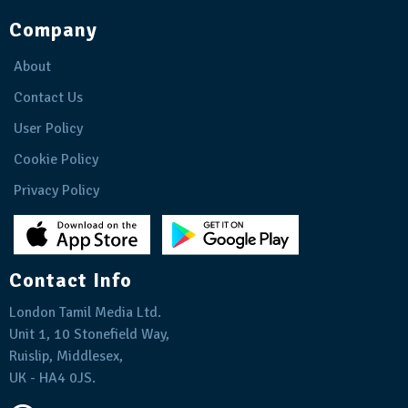
Company
About
Contact Us
User Policy
Cookie Policy
Privacy Policy
Contact Info
London Tamil Media Ltd.
Unit 1, 10 Stonefield Way,
Ruislip, Middlesex,
UK - HA4 0JS.