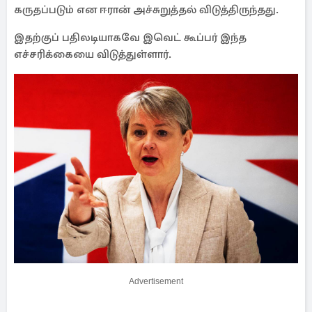
கருதப்படும் என ஈரான் அச்சுறுத்தல் விடுத்திருந்தது.
இதற்குப் பதிலடியாகவே இவெட் கூப்பர் இந்த
எச்சரிக்கையை விடுத்துள்ளார்.
Advertisement