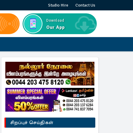
Studio Hire
Contact Us
Download
Our App
சிறப்புச் செய்திகள்