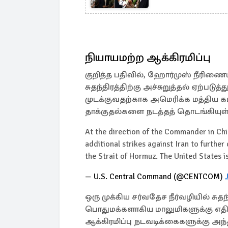
நியாயமற்ற ஆக்கிரமிப்பு
குறித்த பதிவில், ஹோர்முஸ் நீரிணைய
சுதந்திரத்திற்கு அச்சுறுத்தல் ஏற்பட
முடக்குவதற்காக அமெரிக்க மத்திய
தாக்குதல்களை நடத்தத் தொடங்கியு
At the direction of the Commander in Ch
additional strikes against Iran to further
the Strait of Hormuz. The United States i
— U.S. Central Command (@CENTCOM)
ஒரு முக்கிய சர்வதேச நீர்வழியில் சுதந
பொதுமக்களாகிய மாலுமிகளுக்கு எ
ஆக்கிரமிப்பு நடவடிக்கைகளுக்கு அந