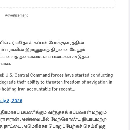
Advertisement
ில் சர்வதேசக் கப்பல் போக்குவரத்தின்
ுத்தும் ஈரானின் இராணுவத் திறனை மேலும்
 கட்டளைத் தலைமையகப் படைகள் கூடுதல்
ள்ளன.
ief, U.S. Central Command forces have started conducting
 degrade their ability to threaten freedom of navigation in
s holding Iran accountable for recent…
July 8, 2026
்திரமாகப் பயணிக்கும் வர்த்தகக் கப்பல்கள் மற்றும்
திரா ஈரான் அண்மையில் மேற்கொண்ட நியாயமற்ற
்த நாட்டை அமெரிக்கா பொறுப்பேற்கச் செய்கிறது