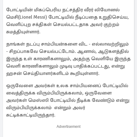
போட்டியின் மிகப்பெரிய நட்சத்திர வீரர் லியோனல்
மெசி(Lionel Messi) போட்டியில் நீடிப்பதை உறுதிசெய்ய,
வெளிப்புற சக்திகள் செயல்பட்டதாக அவர் குற்றம்
சுமத்தியுள்ளார்.
நாங்கள் நடப்பு சாம்பியன்களை விட - எல்லாவற்றிலும்
- சிறப்பாகவே செயல்பட்டோம். ஆனால், ஆடுகளத்தில்
இருந்த உள் காரணிகளாலும், அதற்கு வெளியே இருந்த
வெளி காரணிகளாலும் முடிவு பாதிக்கப்பட்டது, என்று
ஹசன் செய்தியாளர்களிடம் கூறியுள்ளார்.
ஒருவேளை அவர்கள் உலக சாம்பியனைப் போட்டியில்
வைத்திருக்க விரும்பியிருக்கலாம், ஒருவேளை
அவர்கள் மெஸ்ஸி போட்டியில் நீடிக்க வேண்டும் என்று
விரும்பியிருக்கலாம் என்றும் அவர்
சுட்டிக்காட்டியிருந்தார்.
Advertisement