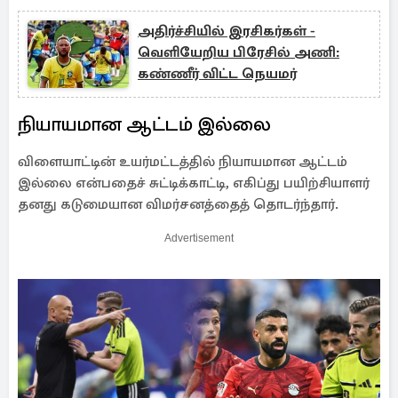
அதிர்ச்சியில் இரசிகர்கள் -
வெளியேறிய பிரேசில் அணி:
கண்ணீர் விட்ட நெயமர்
நியாயமான ஆட்டம் இல்லை
விளையாட்டின் உயர்மட்டத்தில் நியாயமான ஆட்டம்
இல்லை என்பதைச் சுட்டிக்காட்டி, எகிப்து பயிற்சியாளர்
தனது கடுமையான விமர்சனத்தைத் தொடர்ந்தார்.
Advertisement