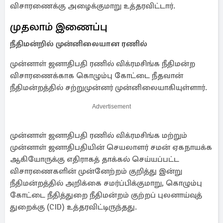
விசாரணைக்கு அழைக்குமாறு உத்தரவிட்டார்.
முதலாம் இணைப்பு
நீதிமன்றில் முன்னிலையான ரணில்
முன்னாள் ஜனாதிபதி ரணில் விக்ரமசிங்க நீதிமன்ற
விசாரணைக்காக கொழும்பு கோட்டை நீதவான்
நீதிமன்றத்தில் சற்றுமுன்னர் முன்னிலையாகியுள்ளார்.
Advertisement
முன்னாள் ஜனாதிபதி ரணில் விக்ரமசிங்க மற்றும்
முன்னாள் ஜனாதிபதியின் செயலாளர் சமன் ஏகநாயக்க
ஆகியோருக்கு எதிராகத் தாக்கல் செய்யப்பட்ட
விசாரணைகளின் முன்னேற்றம் குறித்து இன்று
நீதிமன்றத்தில் அறிக்கை சமர்ப்பிக்குமாறு, கொழும்பு
கோட்டை நீதித்துறை நீதிமன்றம் குற்றப் புலனாய்வுத்
துறைக்கு (CID) உத்தரவிட்டிருந்தது.