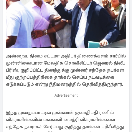
அன்றைய தினம் சட்டமா அதிபர் திணைக்களம் சார்பில்
முன்னிலையான மேலதிக சொலிசிட்டர் ஜெனரல் திலீப
பீரிஸ், குறிப்பிட்ட தினத்துக்கு முன்னர் சந்தேக நபர்கள்
மீது குற்றப்பத்திரிகை தாக்கல் செய்ய நடவடிக்கை
எடுக்கப்படும் என்று நீதிமன்றத்தில் தெரிவித்திருந்தார்.
Advertisement
இந்த முறைப்பாட்டில் முன்னாள் ஜனாதிபதி ரணில்
விக்ரமசிங்கவின் மனைவி மைத்ரி விக்ரமசிங்கவை
சந்தேக நபராகச் சேர்ப்பது குறித்து தாங்கள் பரிசீலித்து