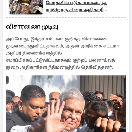
மோதலில் படுகாயமடைந்த
மற்றொரு சிறை அதிகாரி
உயிரிழப்பு
விசாரணை முடிவு
அப்போது, ​​இந்தச் சம்பவம் குறித்த விசாரணை
முடிவடைந்துவிட்டதாகவும், அதன் அறிக்கை சட்டமா
அதிபர் திணைக்களத்தில்
சமர்ப்பிக்கப்பட்டுவிட்டதாகவும் குற்றப் புலனாய்வுத்
துறை அதிகாரிகள் நீதிமன்றத்தில் தெரிவித்தனர்.