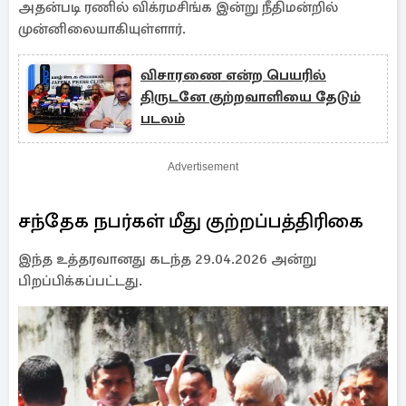
அதன்படி ரணில் விக்ரமசிங்க இன்று நீதிமன்றில்
முன்னிலையாகியுள்ளார்.
விசாரணை என்ற பெயரில்
திருடனே குற்றவாளியை தேடும்
படலம்
Advertisement
சந்தேக நபர்கள் மீது குற்றப்பத்திரிகை
இந்த உத்தரவானது கடந்த 29.04.2026 அன்று
பிறப்பிக்கப்பட்டது.