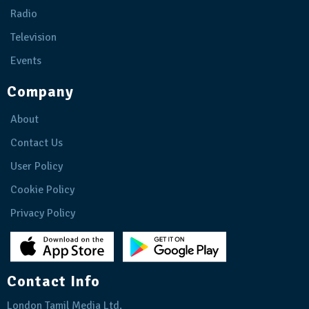
Radio
Television
Events
Company
About
Contact Us
User Policy
Cookie Policy
Privacy Policy
Contact Info
London Tamil Media Ltd.