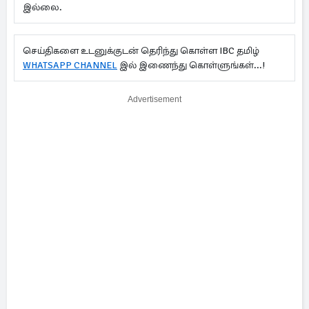
இல்லை.
செய்திகளை உடனுக்குடன் தெரிந்து கொள்ள IBC தமிழ்
WHATSAPP CHANNEL
இல் இணைந்து கொள்ளுங்கள்...!
Advertisement