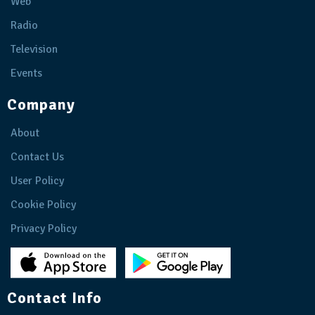
Web
Radio
Television
Events
Company
About
Contact Us
User Policy
Cookie Policy
Privacy Policy
Contact Info