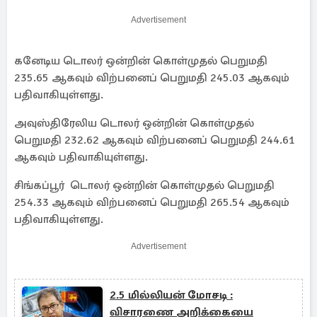
Advertisement
கனேடிய டொலர் ஒன்றின் கொள்முதல் பெறுமதி
235.65 ஆகவும் விற்பனைப் பெறுமதி 245.03 ஆகவும்
பதிவாகியுள்ளது.
அவுஸ்திரேலிய டொலர் ஒன்றின் கொள்முதல்
பெறுமதி 232.62 ஆகவும் விற்பனைப் பெறுமதி 244.61
ஆகவும் பதிவாகியுள்ளது.
சிங்கப்பூர் டொலர் ஒன்றின் கொள்முதல் பெறுமதி
254.33 ஆகவும் விற்பனைப் பெறுமதி 265.54 ஆகவும்
பதிவாகியுள்ளது.
Advertisement
2.5 மில்லியன் மோசடி :
விசாரணை அறிக்கையை