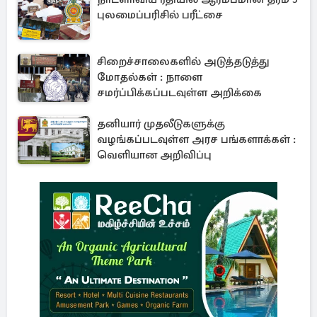
புலமைப்பரிசில் பரீட்சை
சிறைச்சாலைகளில் அடுத்தடுத்து
மோதல்கள் : நாளை
சமர்ப்பிக்கப்படவுள்ள அறிக்கை
தனியார் முதலீடுகளுக்கு
வழங்கப்படவுள்ள அரச பங்களாக்கள் :
வெளியான அறிவிப்பு