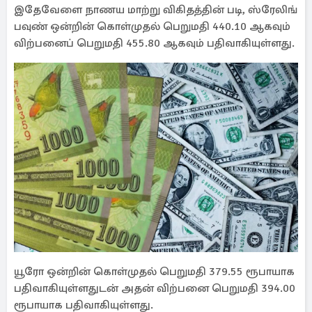
இதேவேளை நாணய மாற்று விகிதத்தின் படி, ஸ்ரேலிங்
பவுண் ஒன்றின் கொள்முதல் பெறுமதி 440.10 ஆகவும்
விற்பனைப் பெறுமதி 455.80 ஆகவும் பதிவாகியுள்ளது.
யூரோ ஒன்றின் கொள்முதல் பெறுமதி 379.55 ரூபாயாக
பதிவாகியுள்ளதுடன் அதன் விற்பனை பெறுமதி 394.00
ரூபாயாக பதிவாகியுள்ளது.