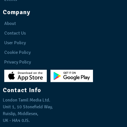
Company
About
Contact Us
User Policy
Cookie Policy
Privacy Policy
Contact Info
London Tamil Media Ltd.
Unit 1, 10 Stonefield Way,
Ruislip, Middlesex,
UK - HA4 0JS.