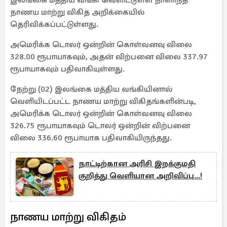
இலங்கை மத்திய வங்கி வெளிட்டுள்ள நாளாந்த
நாணய மாற்று விகித அறிக்கையில்
தெரிவிக்கப்பட்டுள்ளது.
அமெரிக்க டொலர் ஒன்றின் கொள்வனவு விலை
328.00 ரூபாயாகவும், அதன் விற்பனை விலை 337.97
ரூபாயாகவும் பதிவாகியுள்ளது.
நேற்று (02) இலங்கை மத்திய வங்கியினால்
வெளியிடப்பட்ட நாணய மாற்று விகிதங்களின்படி,
அமெரிக்க டொலர் ஒன்றின் கொள்வனவு விலை
326.75 ரூபாயாகவும் டொலர் ஒன்றின் விற்பனை
விலை 336.60 ரூபாயாக பதிவாகியிருந்தது.
நாட்டிற்கான அரிசி இறக்குமதி
குறித்து வெளியான அறிவிப்பு...!
நாணய மாற்று விகிதம்