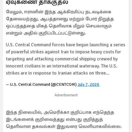
ஏவுகணை தாக்குதல்
மேலும், ஈரானின் இந்த ஆக்கிரமிப்பு நடவடிக்கை
தேவையற்றது, ஆபத்தானது மற்றும் போர் நிறுத்த
ஒப்பந்தத்தை மிகத் தெளிவாக மீறும் செயலாகும்
என்றும் அதில் குறிப்பிடப்பட்டுள்ளது.
U.S. Central Command forces have begun launching a series
of powerful strikes against Iran to impose heavy costs for
targeting and attacking commercial shipping crewed by
innocent civilians in an international waterway. The U.S.
strikes are in response to Iranian attacks on three…
— U.S. Central Command (@CENTCOM)
July 7, 2026
Advertisement
இந்த நிலையில், அமெரிக்கா குறிப்பாக எந்தெந்த
இடங்களைக் குறிவைத்தது என்பது குறித்துத்
தெளிவான தகவல்கள் இதுவரை வெளியாகவில்லை.