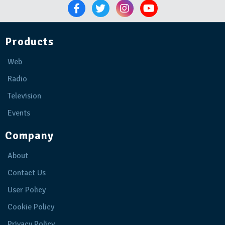
Products
Web
Radio
Television
Events
Company
About
Contact Us
User Policy
Cookie Policy
Privacy Policy