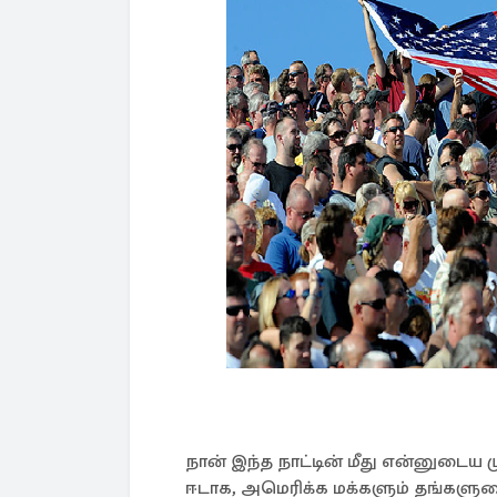
நான் இந்த நாட்டின் மீது என்னுடைய 
ஈடாக, அமெரிக்க மக்களும் தங்களுட