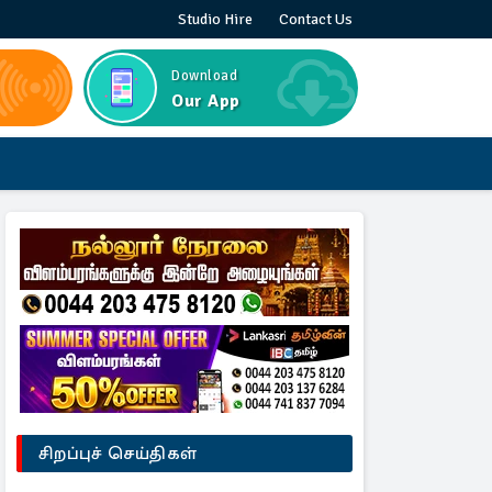
Studio Hire
Contact Us
Download
Our App
சிறப்புச் செய்திகள்