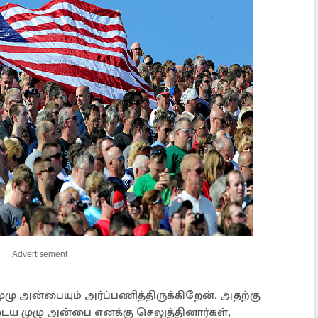
Advertisement
முழு அன்பையும் அர்ப்பணித்திருக்கிறேன். அதற்கு
ைய முழு அன்பை எனக்கு செலுத்தினார்கள்,